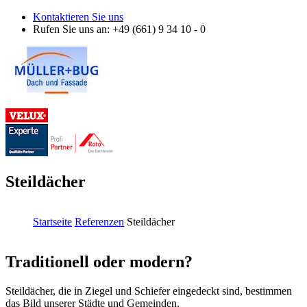
Direkt zum Inhalt
Kontaktieren Sie uns
Rufen Sie uns an
: +49 (661) 9 34 10 - 0
Steildächer
Startseite
Referenzen
Steildächer
Sie sind hier
Traditionell oder modern?
Steildächer, die in Ziegel und Schiefer eingedeckt sind, bestimmen
das Bild unserer Städte und Gemeinden.