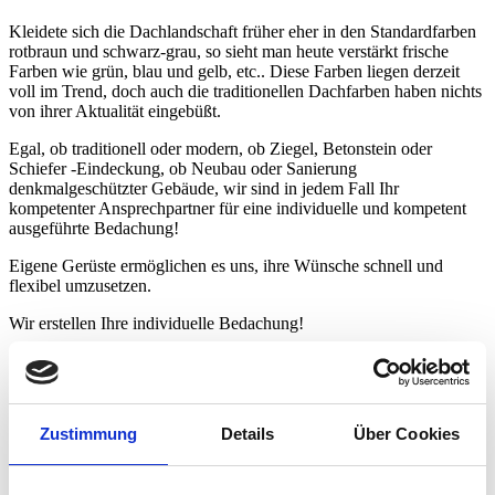
Kleidete sich die Dachlandschaft früher eher in den Standardfarben
rotbraun und schwarz-grau, so sieht man heute verstärkt frische
Farben wie grün, blau und gelb, etc.. Diese Farben liegen derzeit
voll im Trend, doch auch die traditionellen Dachfarben haben nichts
von ihrer Aktualität eingebüßt.
Egal, ob traditionell oder modern, ob Ziegel, Betonstein oder
Schiefer -Eindeckung, ob Neubau oder Sanierung
denkmalgeschützter Gebäude, wir sind in jedem Fall Ihr
kompetenter Ansprechpartner für eine individuelle und kompetent
ausgeführte Bedachung!
Eigene Gerüste ermöglichen es uns, ihre Wünsche schnell und
flexibel umzusetzen.
Wir erstellen Ihre individuelle Bedachung!
Zustimmung
Details
Über Cookies