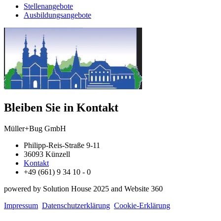
Stellenangebote
Ausbildungsangebote
Bleiben Sie in Kontakt
Müller+Bug GmbH
Philipp-Reis-Straße 9-11
36093 Künzell
Kontakt
+49 (661) 9 34 10 - 0
powered by Solution House 2025 and Website 360
Impressum
Datenschutzerklärung
Cookie-Erklärung