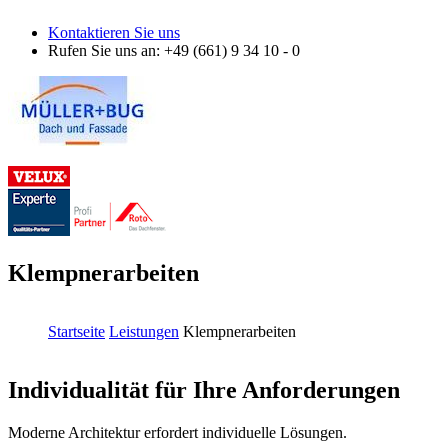
Direkt zum Inhalt
Kontaktieren Sie uns
Rufen Sie uns an
: +49 (661) 9 34 10 - 0
Klempnerarbeiten
Startseite
Leistungen
Klempnerarbeiten
Sie sind hier
Individualität für Ihre Anforderungen
Moderne Architektur erfordert individuelle Lösungen.