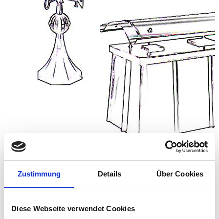
Zustimmung
Details
Über Cookies
Schmuck für jedes Dach
Diese Webseite verwendet Cookies