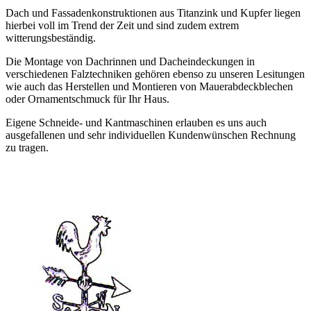
Dach und Fassadenkonstruktionen aus Titanzink und Kupfer liegen
hierbei voll im Trend der Zeit und sind zudem extrem
witterungsbeständig.
Die Montage von Dachrinnen und Dacheindeckungen in
verschiedenen Falztechniken gehören ebenso zu unseren Lesitungen
wie auch das Herstellen und Montieren von Mauerabdeckblechen
oder Ornamentschmuck für Ihr Haus.
Eigene Schneide- und Kantmaschinen erlauben es uns auch
ausgefallenen und sehr individuellen Kundenwünschen Rechnung
zu tragen.